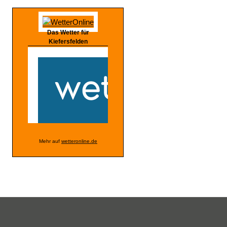
Das Wetter für
Kiefersfelden
Mehr auf
wetteronline.de