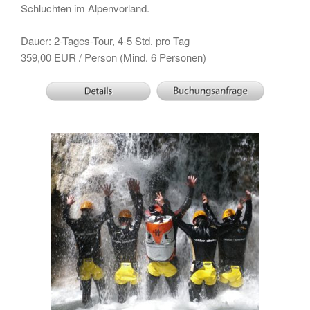
Schluchten im Alpenvorland.
Dauer: 2-Tages-Tour, 4-5 Std. pro Tag
359,00 EUR / Person (Mind. 6 Personen)