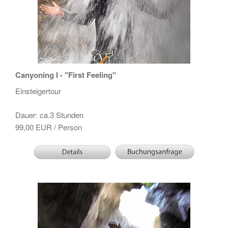
Canyoning I - "First Feeling"
Einsteigertour
Dauer: ca.3 Stunden
99,00 EUR / Person