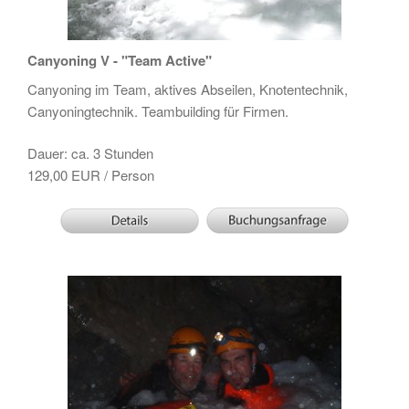
Canyoning V - "Team Active"
Canyoning im Team, aktives Abseilen, Knotentechnik,
Canyoningtechnik. Teambuilding für Firmen.
Dauer: ca. 3 Stunden
129,00 EUR / Person