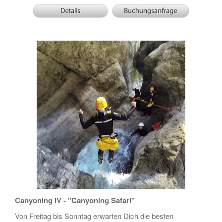
Canyoning IV - "Canyoning Safari"
Von Freitag bis Sonntag erwarten Dich die besten