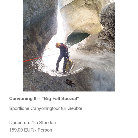
Canyoning III - "Big Fall Spezial"
Sportliche Canyoningtour für Geübte
Dauer: ca. 4-5 Stunden
159,00 EUR / Person