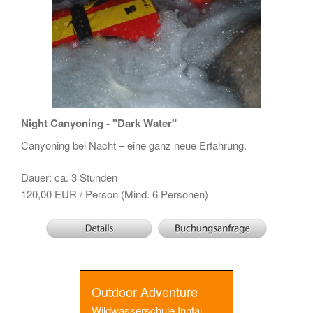
Night Canyoning - "Dark Water"
Canyoning bei Nacht – eine ganz neue Erfahrung.
Dauer: ca. 3 Stunden
120,00 EUR / Person (Mind. 6 Personen)
Outdoor Adventure
Wildwasserschule Inntal