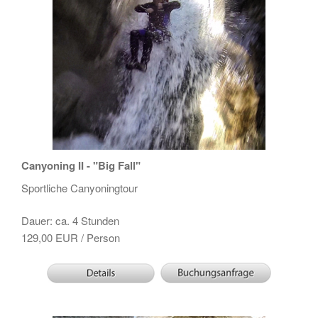
Canyoning II - "Big Fall"
Sportliche Canyoningtour
Dauer: ca. 4 Stunden
129,00 EUR / Person