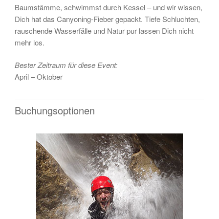
Baumstämme, schwimmst durch Kessel – und wir wissen,
Dich hat das Canyoning-Fieber gepackt. Tiefe Schluchten,
rauschende Wasserfälle und Natur pur lassen Dich nicht
mehr los.
Bester Zeitraum für diese Event:
April – Oktober
Buchungsoptionen