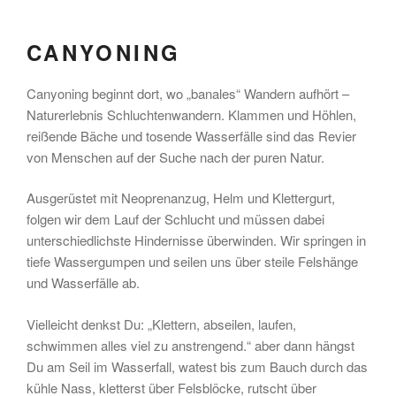
CANYONING
Canyoning beginnt dort, wo „banales“ Wandern aufhört –
Naturerlebnis Schluchtenwandern. Klammen und Höhlen,
reißende Bäche und tosende Wasserfälle sind das Revier
von Menschen auf der Suche nach der puren Natur.
Ausgerüstet mit Neoprenanzug, Helm und Klettergurt,
folgen wir dem Lauf der Schlucht und müssen dabei
unterschiedlichste Hindernisse überwinden. Wir springen in
tiefe Wassergumpen und seilen uns über steile Felshänge
und Wasserfälle ab.
Vielleicht denkst Du: „Klettern, abseilen, laufen,
schwimmen alles viel zu anstrengend.“ aber dann hängst
Du am Seil im Wasserfall, watest bis zum Bauch durch das
kühle Nass, kletterst über Felsblöcke, rutscht über