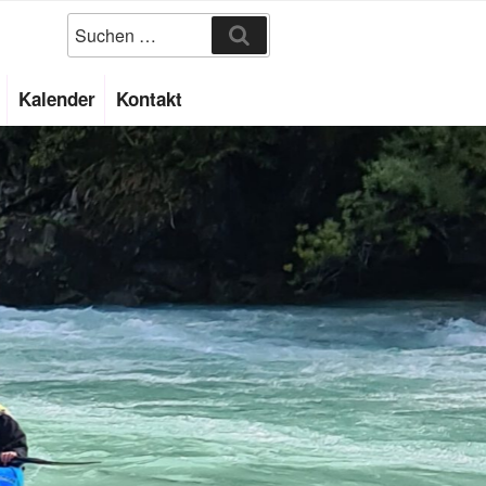
Suchen
Kalender
Kontakt