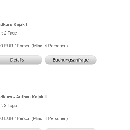
dkurs Kajak I
r: 2 Tage
00 EUR / Person (Mind. 4 Personen)
dkurs - Aufbau Kajak II
r: 3 Tage
00 EUR / Person (Mind. 4 Personen)