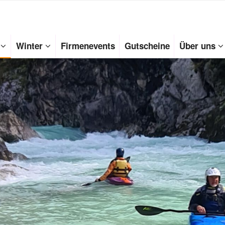
Winter
Firmenevents
Gutscheine
Über uns