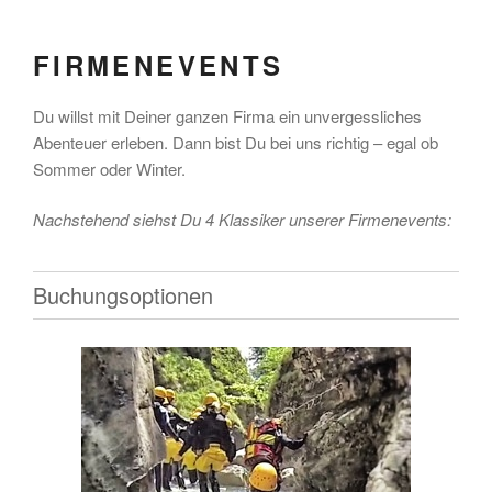
FIRMENEVENTS
Du willst mit Deiner ganzen Firma ein unvergessliches
Abenteuer erleben. Dann bist Du bei uns richtig – egal ob
Sommer oder Winter.
Nachstehend siehst Du 4 Klassiker unserer Firmenevents:
Buchungsoptionen