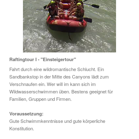
Raftingtour I - "Einsteigertour"
Fahrt durch eine wildromantische Schlucht. Ein
Sandbankstop in der Mitte des Canyons lädt zum
Verschnaufen ein. Wer will im kann sich im
Wildwasserschwimmen üben. Bestens geeignet für
Familien, Gruppen und Firmen.
Voraussetzung:
Gute Schwimmkenntnisse und gute körperliche
Konstitution.