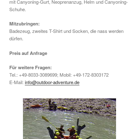
mit Canyoning-Gurt, Neoprenanzug, Helm und Canyoning-
Schuhe.
Mitzubringen:
Badezeug, zweites T-Shirt und Socken, die nass werden
dürfen.
Preis auf Anfrage
Für weitere Fragen:
Tel.: +49-8033-3089699; Mobil: +49-172-8303172
E-Mail:
info@outdoor-adventure.de