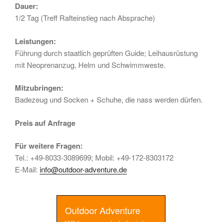
Dauer:
1/2 Tag (Treff Rafteinstieg nach Absprache)
Leistungen:
Führung durch staatlich geprüften Guide; Leihausrüstung
mit Neoprenanzug, Helm und Schwimmweste.
Mitzubringen:
Badezeug und Socken + Schuhe, die nass werden dürfen.
Preis auf Anfrage
Für weitere Fragen:
Tel.: +49-8033-3089699; Mobil: +49-172-8303172
E-Mail:
info@outdoor-adventure.de
Outdoor Adventure