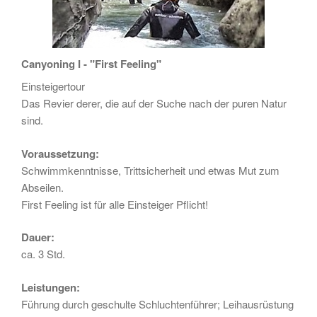
Canyoning I - "First Feeling"
Einsteigertour
Das Revier derer, die auf der Suche nach der puren Natur
sind.
Voraussetzung:
Schwimmkenntnisse, Trittsicherheit und etwas Mut zum
Abseilen.
First Feeling ist für alle Einsteiger Pflicht!
Dauer:
ca. 3 Std.
Leistungen:
Führung durch geschulte Schluchtenführer; Leihausrüstung